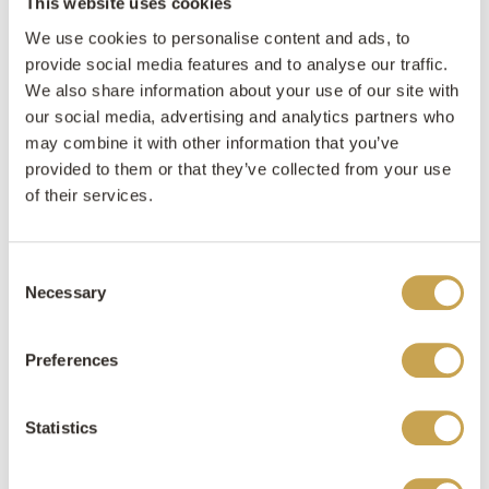
This website uses cookies
We use cookies to personalise content and ads, to
provide social media features and to analyse our traffic.
We also share information about your use of our site with
our social media, advertising and analytics partners who
may combine it with other information that you’ve
provided to them or that they’ve collected from your use
of their services.
Consent
Necessary
Selection
Preferences
Statistics