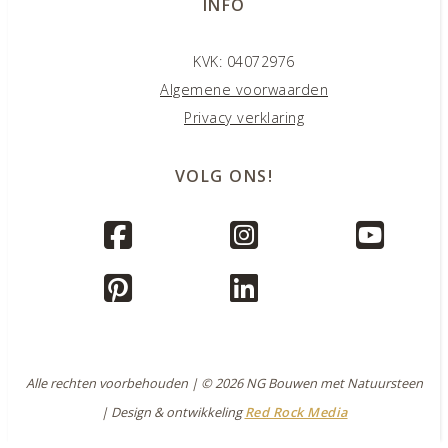
INFO
KVK: 04072976
Algemene voorwaarden
Privacy verklaring
VOLG ONS!
Alle rechten voorbehouden | © 2026 NG Bouwen met Natuursteen
| Design & ontwikkeling
Red Rock Media