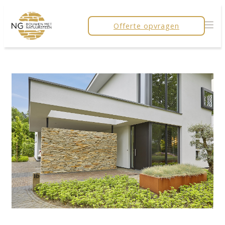
Offerte opvragen