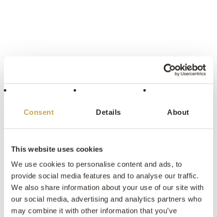
PROJECTEN VAN
Consent
Details
About
This website uses cookies
We use cookies to personalise content and ads, to
provide social media features and to analyse our traffic.
We also share information about your use of our site with
our social media, advertising and analytics partners who
may combine it with other information that you’ve