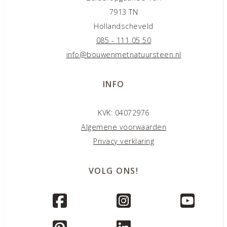
7913 TN
Hollandscheveld
085 - 111 05 50
info@bouwenmetnatuursteen.nl
INFO
KVK: 04072976
Algemene voorwaarden
Privacy verklaring
VOLG ONS!