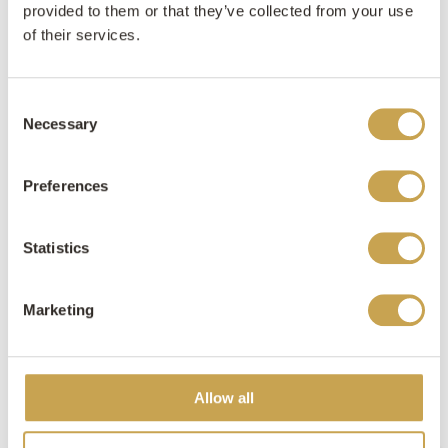
provided to them or that they’ve collected from your use
of their services.
Consent
Necessary
Selection
Preferences
Statistics
Haard Noordlaren
Marketing
Allow all