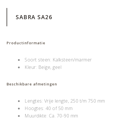
SABRA SA26
Productinformatie
Soort steen: Kalksteen/marmer
Kleur: Beige, geel
Beschikbare afmetingen
Lengtes: Vrije lengte, 250 t/m 750 mm
Hoogtes: 40 of 50 mm
Muurdikte: Ca. 70-90 mm