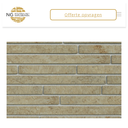
Offerte opvragen