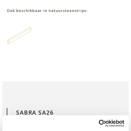
Ook beschikbaar in natuursteenstrips:
SABRA SA26