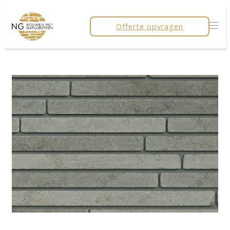
Offerte opvragen