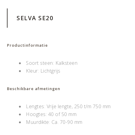
SELVA SE20
Productinformatie
Soort steen: Kalksteen
Kleur: Lichtgrijs
Beschikbare afmetingen
Lengtes: Vrije lengte, 250 t/m 750 mm
Hoogtes: 40 of 50 mm
Muurdikte: Ca. 70-90 mm