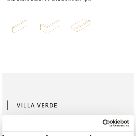
VILLA VERDE