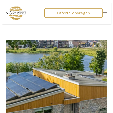
Offerte opvragen