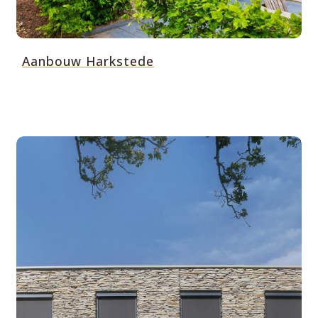
Aanbouw Harkstede