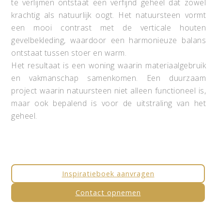
te verlijmen ontstaat een verfijnd geheel dat zowel
krachtig als natuurlijk oogt. Het natuursteen vormt
een mooi contrast met de verticale houten
gevelbekleding, waardoor een harmonieuze balans
ontstaat tussen stoer en warm.
Het resultaat is een woning waarin materiaalgebruik
en vakmanschap samenkomen. Een duurzaam
project waarin natuursteen niet alleen functioneel is,
maar ook bepalend is voor de uitstraling van het
geheel.
Inspiratieboek aanvragen
Contact opnemen