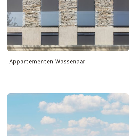
Appartementen Wassenaar