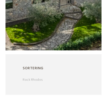
SORTERING
Rock Rhodos