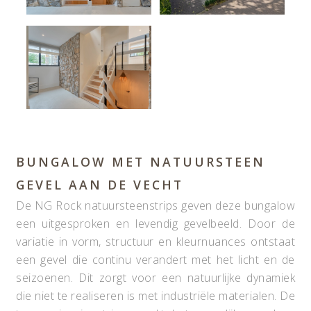
BUNGALOW MET NATUURSTEEN
GEVEL AAN DE VECHT
De NG Rock natuursteenstrips geven deze bungalow
een uitgesproken en levendig gevelbeeld. Door de
variatie in vorm, structuur en kleurnuances ontstaat
een gevel die continu verandert met het licht en de
seizoenen. Dit zorgt voor een natuurlijke dynamiek
die niet te realiseren is met industriële materialen. De