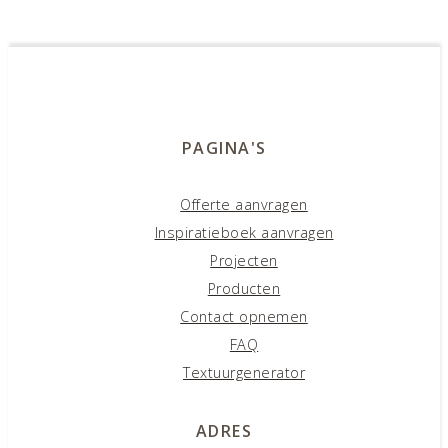
PAGINA'S
Offerte aanvragen
Inspiratieboek aanvragen
Projecten
Producten
Contact opnemen
FAQ
Textuurgenerator
ADRES