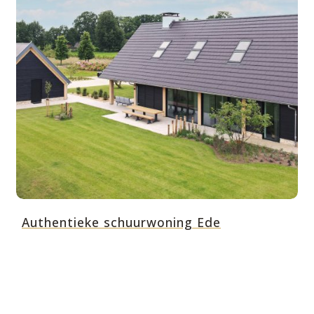
Authentieke schuurwoning Ede