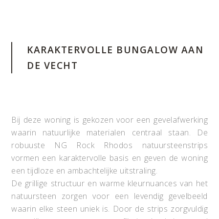
KARAKTERVOLLE BUNGALOW AAN
DE VECHT
Bij deze woning is gekozen voor een gevelafwerking
waarin natuurlijke materialen centraal staan. De
robuuste NG Rock Rhodos natuursteenstrips
vormen een karaktervolle basis en geven de woning
een tijdloze en ambachtelijke uitstraling.
De grillige structuur en warme kleurnuances van het
natuursteen zorgen voor een levendig gevelbeeld
waarin elke steen uniek is. Door de strips zorgvuldig