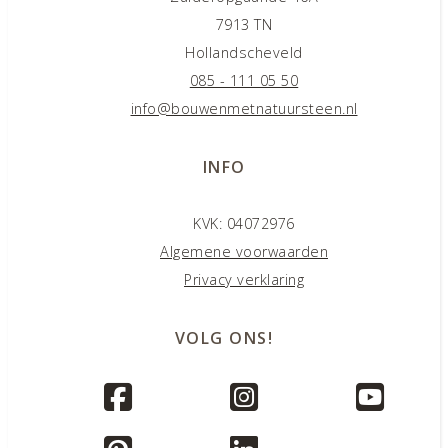
7913 TN
Hollandscheveld
085 - 111 05 50
info@bouwenmetnatuursteen.nl
INFO
KVK: 04072976
Algemene voorwaarden
Privacy verklaring
VOLG ONS!