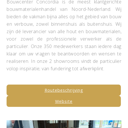
Bouwcenter Concordia is de meest klantgerichte
bouwmaterialenhandel van Noord-Nederland. Wij
bieden de vakman bijna alles op het gebied van bouw
en verbouw, zowel binnenshuis als buitenshuis. Wij
zijn dé leverancier van alle hout en bouwmaterialen,
voor zowel de professionele verwerker als de
particulier. Onze 350 medewerkers staan iedere dag
klaar om uw vragen te beantwoorden en wensen te
realiseren. In onze 2 showrooms vindt de particulier
volop inspiratie; van fundering tot afwerkplint.
Routebeschrijving
Website