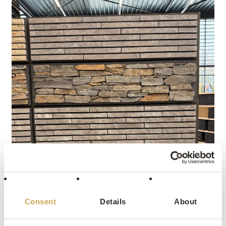
Consent
Details
About