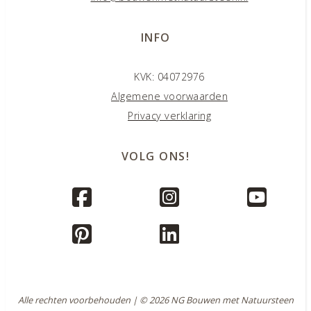
INFO
KVK: 04072976
Algemene voorwaarden
Privacy verklaring
VOLG ONS!
Alle rechten voorbehouden | © 2026 NG Bouwen met Natuursteen