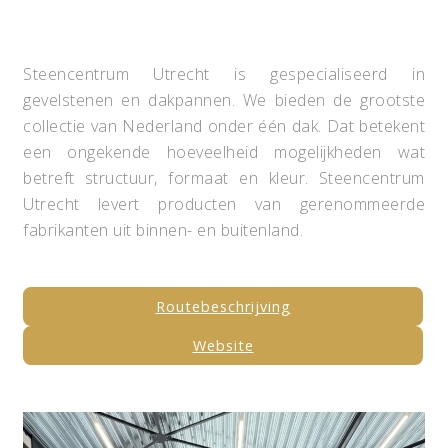
Steencentrum Utrecht is gespecialiseerd in
gevelstenen en dakpannen. We bieden de grootste
collectie van Nederland onder één dak. Dat betekent
een ongekende hoeveelheid mogelijkheden wat
betreft structuur, formaat en kleur. Steencentrum
Utrecht levert producten van gerenommeerde
fabrikanten uit binnen- en buitenland.
Routebeschrijving
Website