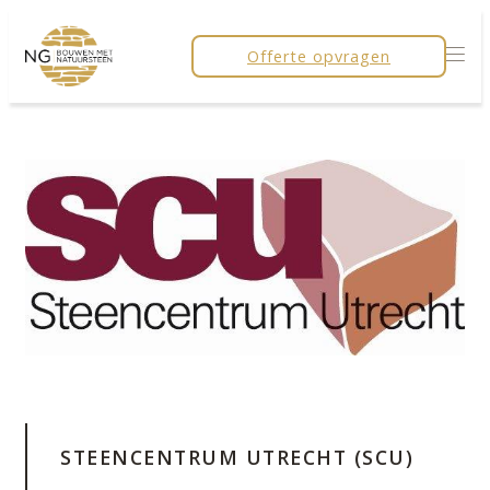
Offerte opvragen
STEENCENTRUM UTRECHT (SCU)