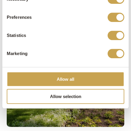
Selection
Preferences
Statistics
Marketing
Allow all
Allow selection