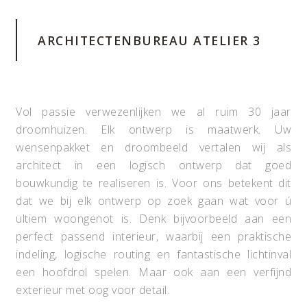
ARCHITECTENBUREAU ATELIER 3
Vol passie verwezenlijken we al ruim 30 jaar
droomhuizen. Elk ontwerp is maatwerk. Uw
wensenpakket en droombeeld vertalen wij als
architect in een logisch ontwerp dat goed
bouwkundig te realiseren is. Voor ons betekent dit
dat we bij elk ontwerp op zoek gaan wat voor ú
ultiem woongenot is. Denk bijvoorbeeld aan een
perfect passend interieur, waarbij een praktische
indeling, logische routing en fantastische lichtinval
een hoofdrol spelen. Maar ook aan een verfijnd
exterieur met oog voor detail.