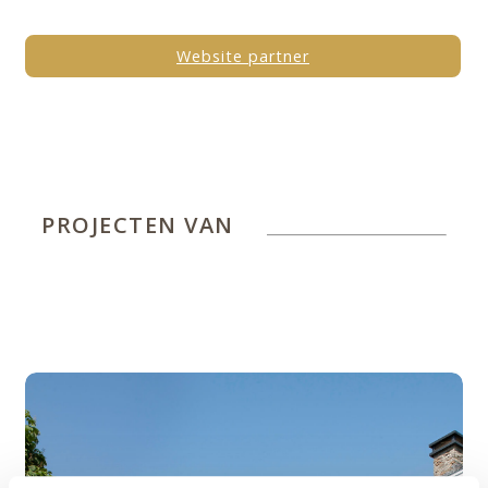
Website partner
PROJECTEN VAN