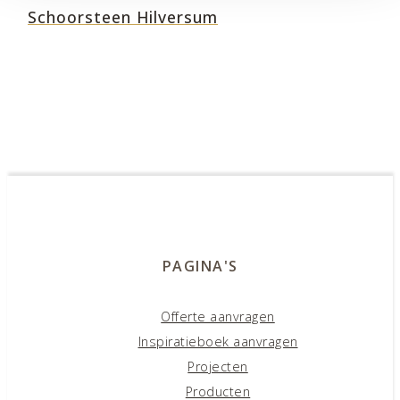
Schoorsteen Hilversum
PAGINA'S
Offerte aanvragen
Inspiratieboek aanvragen
Projecten
Producten