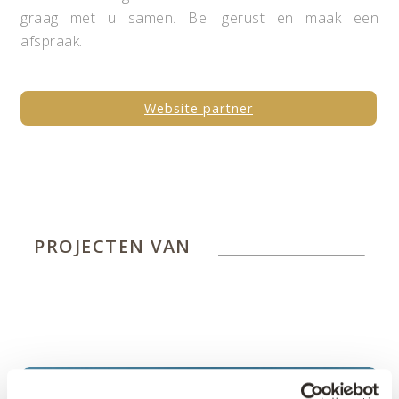
graag met u samen. Bel gerust en maak een
afspraak.
Website partner
PROJECTEN VAN