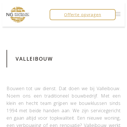
Offerte opvragen
VALLEIBOUW
Bouwen tot uw dienst. Dat doen we bij Valleibouw.
Noem ons een traditioneel bouwbedrijf. Met een
klein en hecht team grijpen we bouwklussen sinds
1994 met beide handen aan. We zijn servicegericht
en gaan altijd voor topkwaliteit. Een nieuwe woning,
een verbouwing of een renovatie? Valleibouw werkt