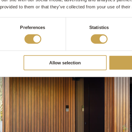
 provided to them or that they’ve collected from your use of their
Preferences
Statistics
Allow selection