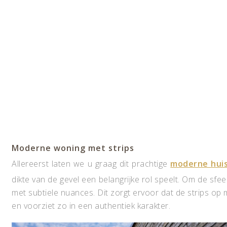
Moderne woning met strips
Allereerst laten we u graag dit prachtige
moderne hui
dikte van de gevel een belangrijke rol speelt. Om de sfe
met subtiele nuances. Dit zorgt ervoor dat de strips op
en voorziet zo in een authentiek karakter.