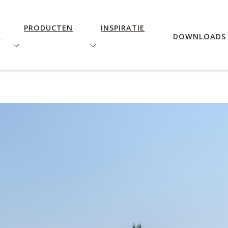
PRODUCTEN
INSPIRATIE
R
DOWNLOADS