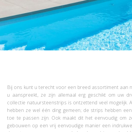
Bij ons kunt u terecht voor een breed assortiment aan na
u aanspreekt, ze zijn allemaal erg geschikt om uw 
collectie natuursteenstrips is ontzettend veel mogelijk. A
hebben ze wel één ding gemeen; de strips hebben een 
toe te passen zijn. Ook maakt dit het eenvoudig om 
gebouwen op een vrij eenvoudige manier een indrukwek