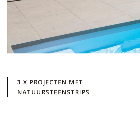
3 X PROJECTEN MET
NATUURSTEENSTRIPS