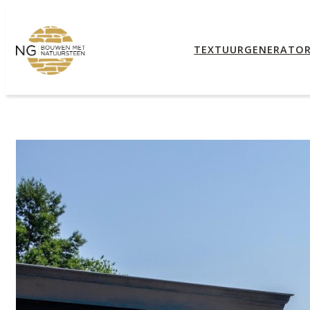
TEXTUURGENERATO