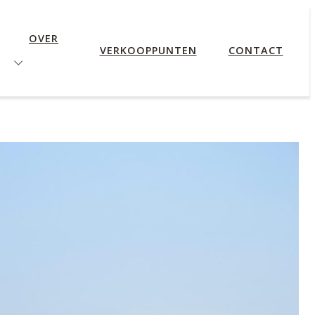
OVER
VERKOOPPUNTEN
CONTACT