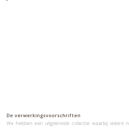
De verwerkingsvoorschriften
We hebben een uitgebreide collectie waarbij iedere