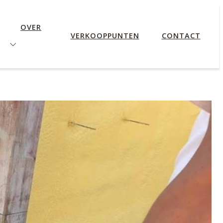
OVER
VERKOOPPUNTEN
CONTACT