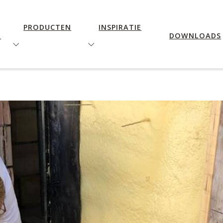
PRODUCTEN
INSPIRATIE
R
DOWNLOADS