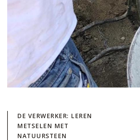
DE VERWERKER: LEREN
METSELEN MET
NATUURSTEEN