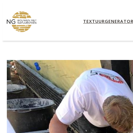
TEXTUURGENERATO