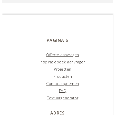
PAGINA'S
Offerte aanvragen
Inspiratieboek aanvragen
Projecten
Producten
Contact opnemen
FAQ
Textuurgenerator
ADRES