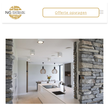
Offerte opvragen