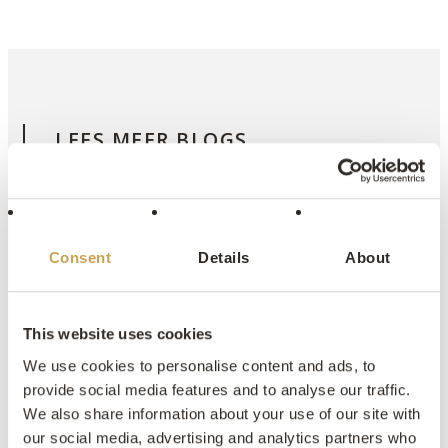
LEES MEER BLOGS
Consent
Details
About
This website uses cookies
We use cookies to personalise content and ads, to
provide social media features and to analyse our traffic.
We also share information about your use of our site with
our social media, advertising and analytics partners who