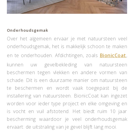
Onderhoudsgemak
Over het algemeen ervaar je met natuursteen veel
onderhoudsgemak, het is makkelijk schoon te maken
en te onderhouden. Afdichtingen, zoals
BionicCoat
,
kunnen uw gevelbekleding van natuursteen
beschermen tegen vlekken en andere vormen van
schade. Dit is een duurzame manier om natuursteen
te beschermen en wordt vaak toegepast bij de
installering van natuursteen. BionicCoat kan ingezet
worden voor ieder type project en elke omgeving en
is vocht en vuil afstotend. Het biedt ruim 10 jaar
bescherming waardoor je veel onderhoudsgemak
ervaart: de uitstraling van je gevel blijft lang mooi.