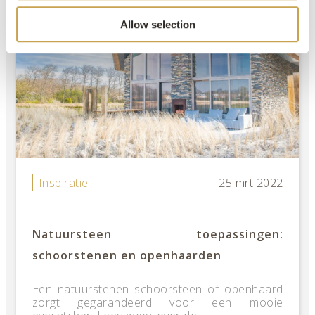
Allow selection
Inspiratie
25 mrt 2022
Natuursteen toepassingen:
schoorstenen en openhaarden
Een natuurstenen schoorsteen of openhaard
zorgt gegarandeerd voor een mooie