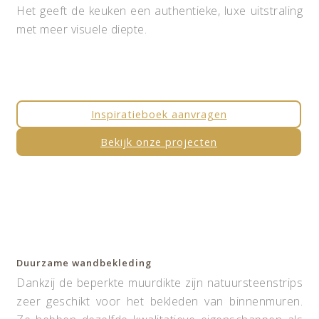
Het geeft de keuken een authentieke, luxe uitstraling
met meer visuele diepte.
Inspiratieboek aanvragen
Bekijk onze projecten
Duurzame wandbekleding
Dankzij de beperkte muurdikte zijn natuursteenstrips
zeer geschikt voor het bekleden van binnenmuren.