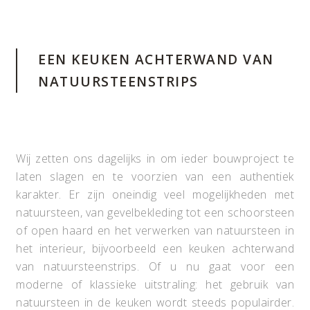
EEN KEUKEN ACHTERWAND VAN
NATUURSTEENSTRIPS
Wij zetten ons dagelijks in om ieder bouwproject te
laten slagen en te voorzien van een authentiek
karakter. Er zijn oneindig veel mogelijkheden met
natuursteen, van gevelbekleding tot een schoorsteen
of open haard en het verwerken van natuursteen in
het interieur, bijvoorbeeld een keuken achterwand
van natuursteenstrips. Of u nu gaat voor een
moderne of klassieke uitstraling: het gebruik van
natuursteen in de keuken wordt steeds populairder.