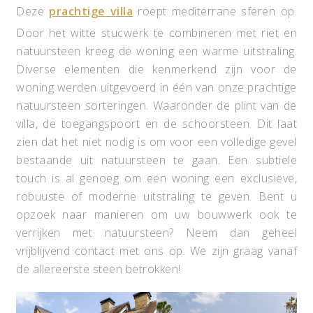
Deze
prachtige villa
roept mediterrane sferen op.
Door het witte stucwerk te combineren met riet en
natuursteen kreeg de woning een warme uitstraling.
Diverse elementen die kenmerkend zijn voor de
woning werden uitgevoerd in één van onze prachtige
natuursteen sorteringen. Waaronder de plint van de
villa, de toegangspoort en de schoorsteen. Dit laat
zien dat het niet nodig is om voor een volledige gevel
bestaande uit natuursteen te gaan. Een subtiele
touch is al genoeg om een woning een exclusieve,
robuuste of moderne uitstraling te geven. Bent u
opzoek naar manieren om uw bouwwerk ook te
verrijken met natuursteen? Neem dan geheel
vrijblijvend contact met ons op. We zijn graag vanaf
de allereerste steen betrokken!