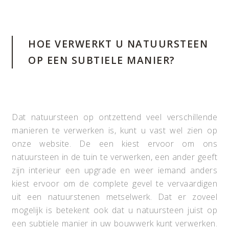
HOE VERWERKT U NATUURSTEEN
OP EEN SUBTIELE MANIER?
Dat natuursteen op ontzettend veel verschillende
manieren te verwerken is, kunt u vast wel zien op
onze website. De een kiest ervoor om ons
natuursteen in de tuin te verwerken, een ander geeft
zijn interieur een upgrade en weer iemand anders
kiest ervoor om de complete gevel te vervaardigen
uit een natuurstenen metselwerk. Dat er zoveel
mogelijk is betekent ook dat u natuursteen juist op
een subtiele manier in uw bouwwerk kunt verwerken.