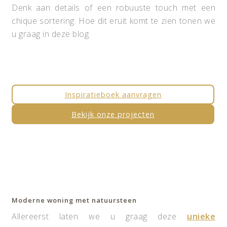
Denk aan details of een robuuste touch met een
chique sortering. Hoe dit eruit komt te zien tonen we
u graag in deze blog.
Inspiratieboek aanvragen
Bekijk onze projecten
Moderne woning met natuursteen
Allereerst laten we u graag deze
unieke