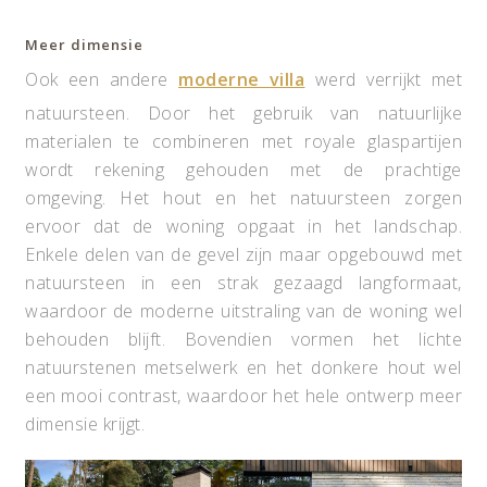
Meer dimensie
Ook een andere
moderne villa
werd verrijkt met
natuursteen. Door het gebruik van natuurlijke
materialen te combineren met royale glaspartijen
wordt rekening gehouden met de prachtige
omgeving. Het hout en het natuursteen zorgen
ervoor dat de woning opgaat in het landschap.
Enkele delen van de gevel zijn maar opgebouwd met
natuursteen in een strak gezaagd langformaat,
waardoor de moderne uitstraling van de woning wel
behouden blijft. Bovendien vormen het lichte
natuurstenen metselwerk en het donkere hout wel
een mooi contrast, waardoor het hele ontwerp meer
dimensie krijgt.