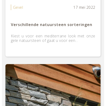
Gevel
17 mei 2022
Verschillende natuursteen sorteringen
Kiest u voor een mediterrane look met onze
gele natuursteen of gaat u voor een…