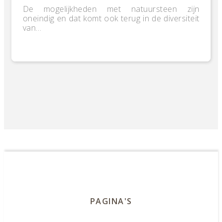
De mogelijkheden met natuursteen zijn
oneindig en dat komt ook terug in de diversiteit
van…
PAGINA'S