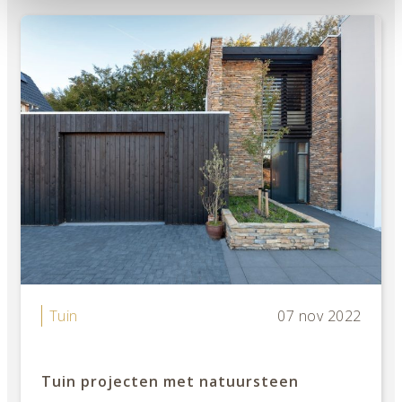
Tuin
07 nov 2022
Tuin projecten met natuursteen