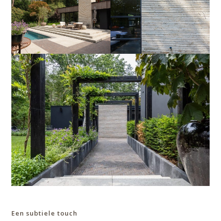
Een subtiele touch