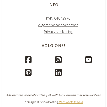
INFO
KVK: 04072976
Algemene voorwaarden
Privacy verklaring
VOLG ONS!
Alle rechten voorbehouden | © 2026 NG Bouwen met Natuursteen
| Design & ontwikkeling
Red Rock Media