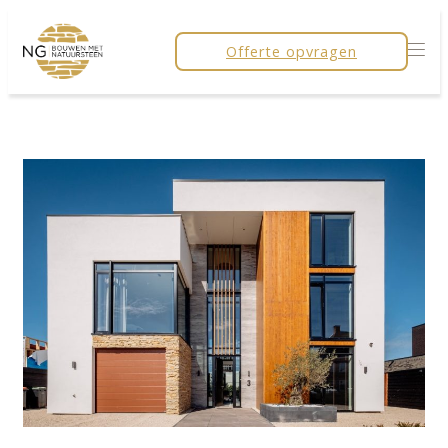
Offerte opvragen