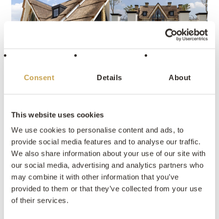
Consent
Details
About
This website uses cookies
We use cookies to personalise content and ads, to
provide social media features and to analyse our traffic.
We also share information about your use of our site with
our social media, advertising and analytics partners who
may combine it with other information that you’ve
provided to them or that they’ve collected from your use
of their services.