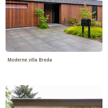
Moderne villa Breda