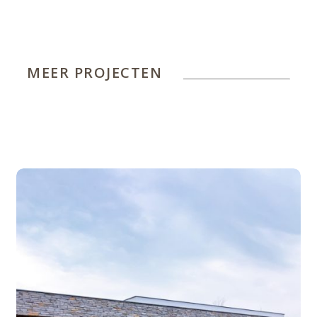
MEER PROJECTEN