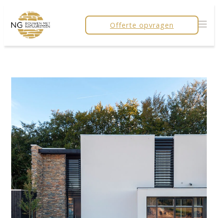
Offerte opvragen