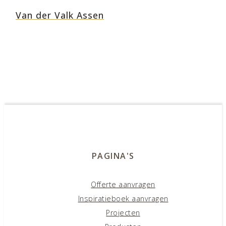
Van der Valk Assen
PAGINA'S
Offerte aanvragen
Inspiratieboek aanvragen
Projecten