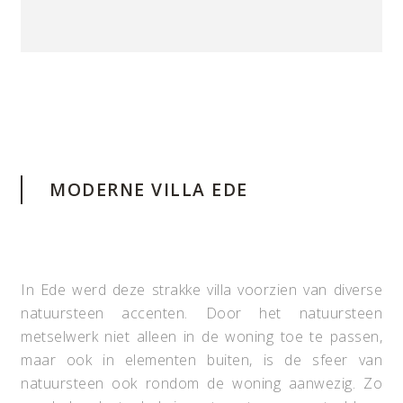
MODERNE VILLA EDE
In Ede werd deze strakke villa voorzien van diverse
natuursteen accenten. Door het natuursteen
metselwerk niet alleen in de woning toe te passen,
maar ook in elementen buiten, is de sfeer van
natuursteen ook rondom de woning aanwezig. Zo