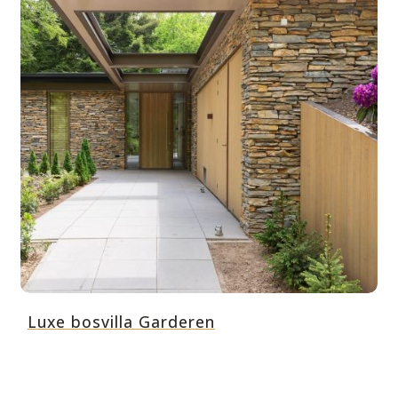
Luxe bosvilla Garderen