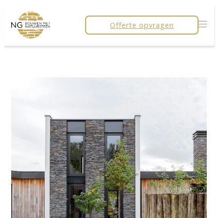
Offerte opvragen