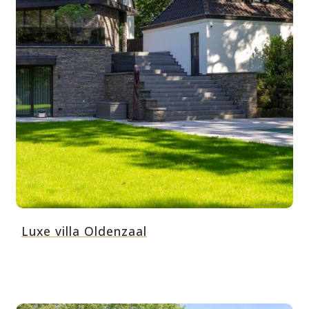
Luxe villa Oldenzaal