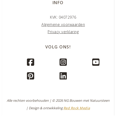
INFO
KVK: 04072976
Algemene voorwaarden
Privacy verklaring
VOLG ONS!
Alle rechten voorbehouden | © 2026 NG Bouwen met Natuursteen
| Design & ontwikkeling
Red Rock Media