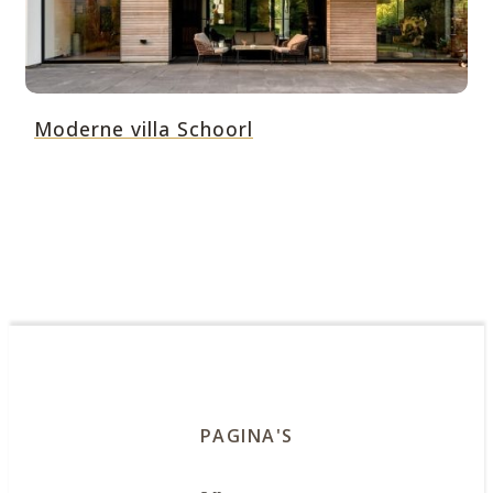
Moderne villa Schoorl
PAGINA'S