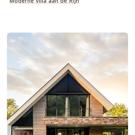
Moderne villa aan de Rijn