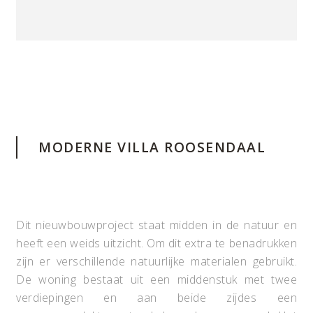
MODERNE VILLA ROOSENDAAL
Dit nieuwbouwproject staat midden in de natuur en
heeft een weids uitzicht. Om dit extra te benadrukken
zijn er verschillende natuurlijke materialen gebruikt.
De woning bestaat uit een middenstuk met twee
verdiepingen en aan beide zijdes een