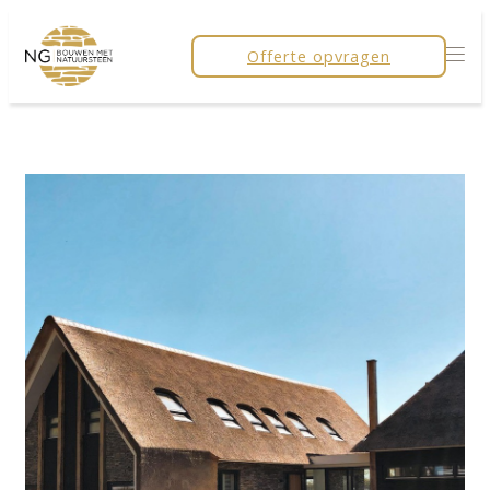
Offerte opvragen