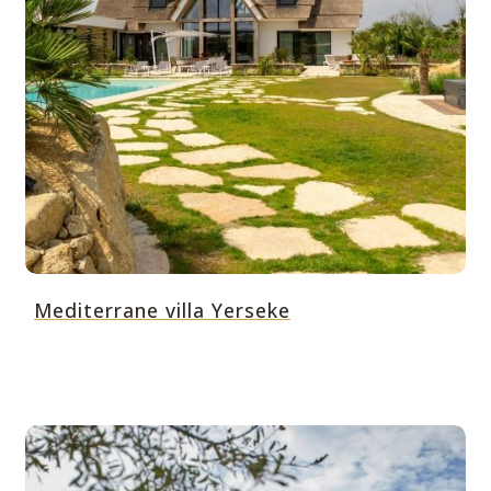
Mediterrane villa Yerseke