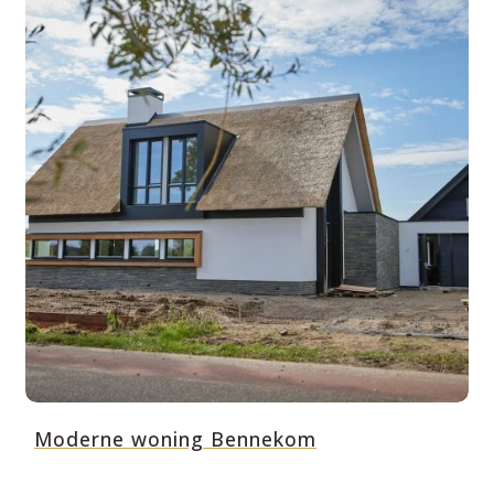
Moderne woning Bennekom