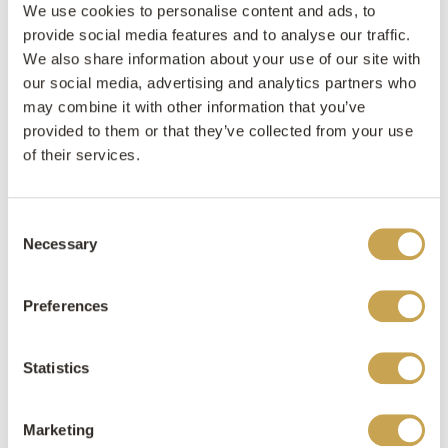
We use cookies to personalise content and ads, to
provide social media features and to analyse our traffic.
We also share information about your use of our site with
our social media, advertising and analytics partners who
may combine it with other information that you’ve
provided to them or that they’ve collected from your use
of their services.
Consent
Necessary
Selection
Preferences
Statistics
Marketing