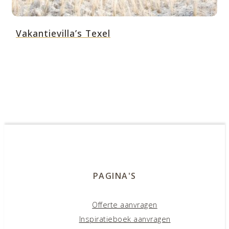
Vakantievilla’s Texel
PAGINA'S
Offerte aanvragen
Inspiratieboek aanvragen