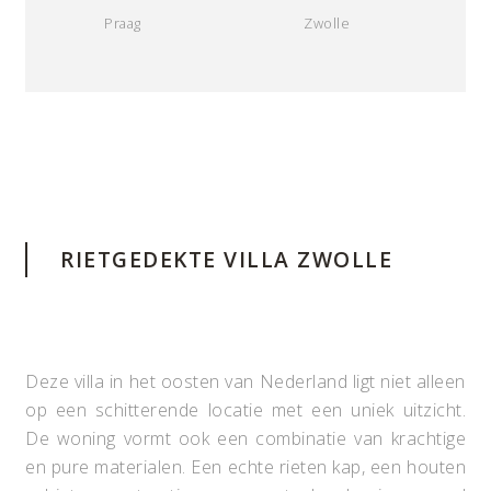
Praag
Zwolle
RIETGEDEKTE VILLA ZWOLLE
Deze villa in het oosten van Nederland ligt niet alleen
op een schitterende locatie met een uniek uitzicht.
De woning vormt ook een combinatie van krachtige
en pure materialen. Een echte rieten kap, een houten