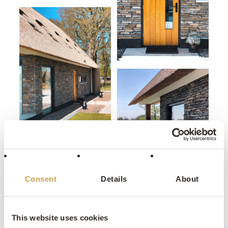
Consent
Details
About
This website uses cookies