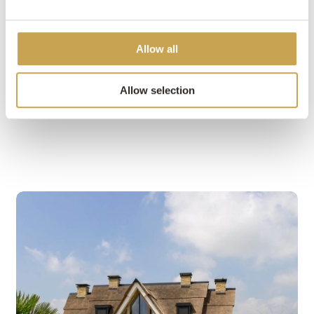
Allow all
Allow selection
MEER PROJECTEN