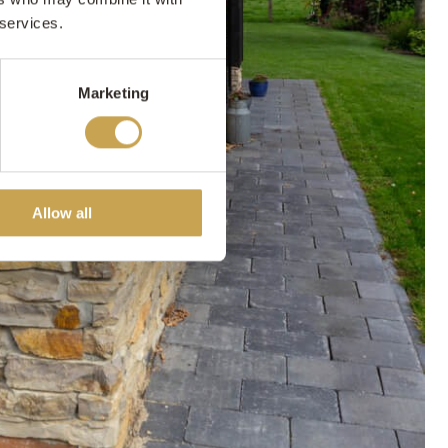
 services.
Marketing
Allow all