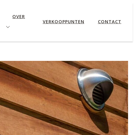
OVER
VERKOOPPUNTEN
CONTACT