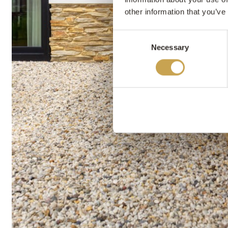
other information that you’ve
Consent
Necessary
Selection