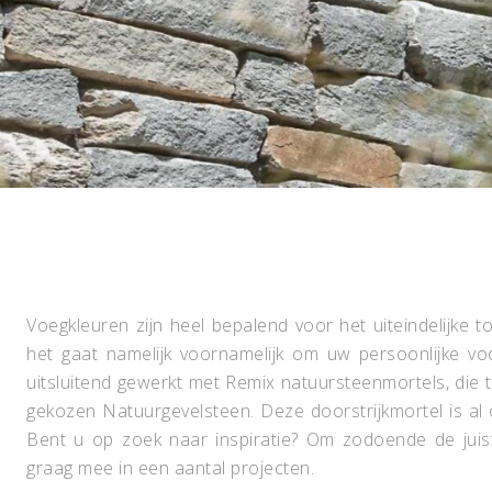
Voegkleuren zijn heel bepalend voor het uiteindelijke t
het gaat namelijk voornamelijk om uw persoonlijke 
uitsluitend gewerkt met Remix natuursteenmortels, die 
gekozen Natuurgevelsteen. Deze doorstrijkmortel is al 
Bent u op zoek naar inspiratie? Om zodoende de juis
graag mee in een aantal projecten.