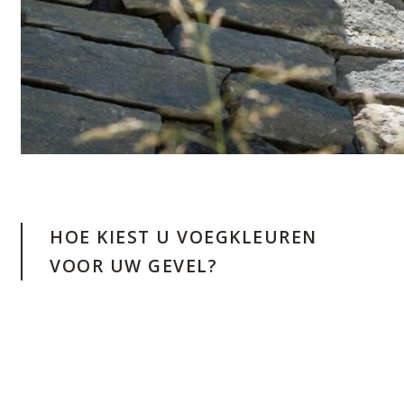
HOE KIEST U VOEGKLEUREN
VOOR UW GEVEL?