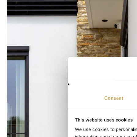
Consent
This website uses cookies
We use cookies to personalis
information about your use of