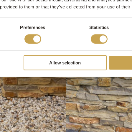
 provided to them or that they’ve collected from your use of their
Preferences
Statistics
Allow selection