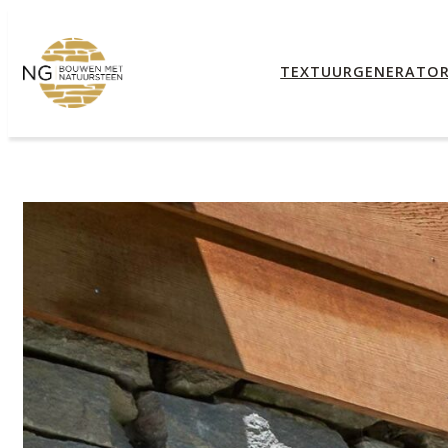
TEXTUURGENERATO